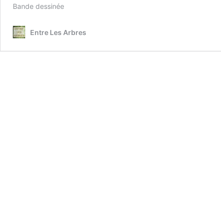
Bande dessinée
Entre Les Arbres