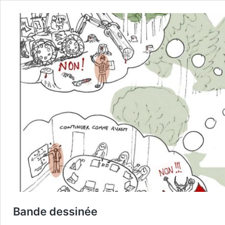
Bande dessinée