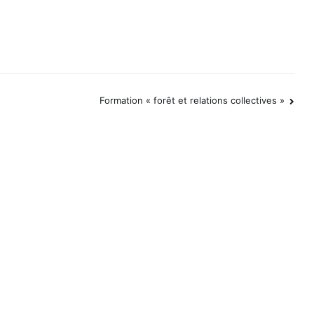
Formation « forêt et relations collectives »