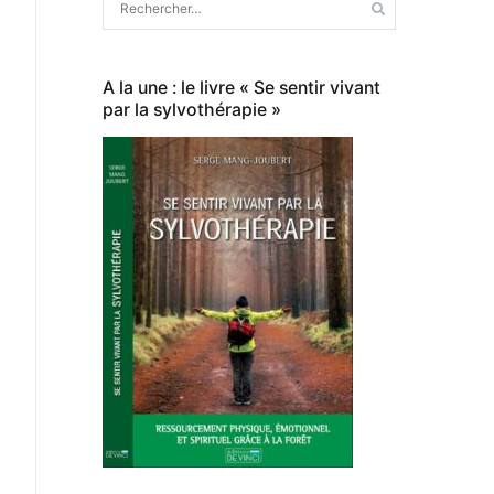
A la une : le livre « Se sentir vivant
par la sylvothérapie »