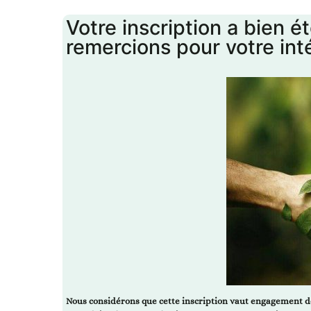
Votre inscription a bien é
remercions pour votre inté
Nous considérons que cette inscription vaut engagement dé