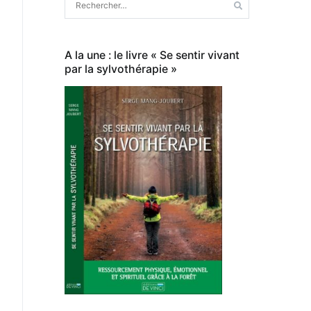
A la une : le livre « Se sentir vivant
par la sylvothérapie »