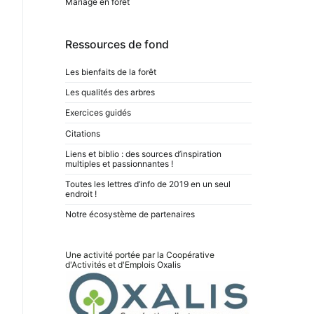
Mariage en forêt
Ressources de fond
Les bienfaits de la forêt
Les qualités des arbres
Exercices guidés
Citations
Liens et biblio : des sources d’inspiration
multiples et passionnantes !
Toutes les lettres d’info de 2019 en un seul
endroit !
Notre écosystème de partenaires
Une activité portée par la Coopérative
d'Activités et d'Emplois
Oxalis