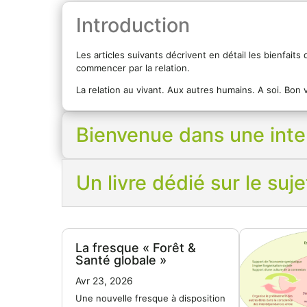
Introduction
Les articles suivants décrivent en détail les bienfait
commencer par la relation.
La relation au vivant. Aux autres humains. A soi. Bon 
Bienvenue dans une inter
Un livre dédié sur le suje
La fresque « Forêt &
Santé globale »
Avr 23, 2026
Une nouvelle fresque à disposition