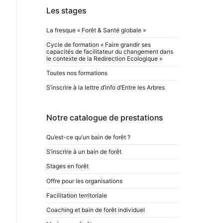
Les stages
La fresque « Forêt & Santé globale »
Cycle de formation « Faire grandir ses
capacités de facilitateur du changement dans
le contexte de la Redirection Ecologique »
Toutes nos formations
S’inscrire à la lettre d’info d’Entre les Arbres
Notre catalogue de prestations
Qu’est-ce qu’un bain de forêt ?
S’inscrire à un bain de forêt
Stages en forêt
Offre pour les organisations
Facilitation territoriale
Coaching et bain de forêt individuel