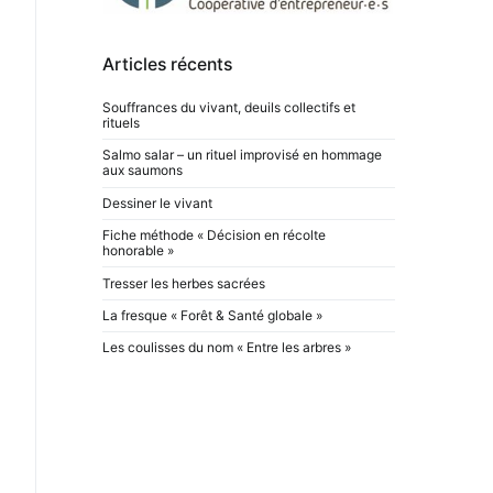
Articles récents
Souffrances du vivant, deuils collectifs et
rituels
Salmo salar – un rituel improvisé en hommage
aux saumons
Dessiner le vivant
Fiche méthode « Décision en récolte
honorable »
Tresser les herbes sacrées
La fresque « Forêt & Santé globale »
Les coulisses du nom « Entre les arbres »