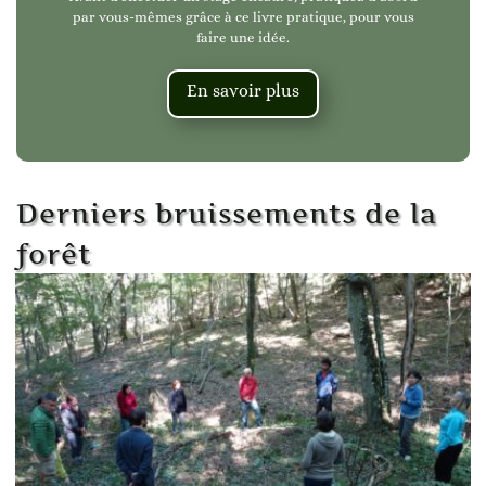
par vous-mêmes grâce à ce livre pratique, pour vous
faire une idée.
En savoir plus
Derniers bruissements de la
forêt