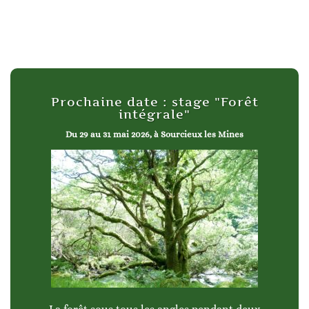
Prochaine date : stage "Forêt
intégrale"
Du 29 au 31 mai 2026, à Sourcieux les Mines