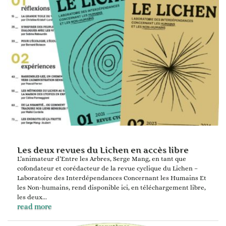
Les deux revues du Lichen en accès libre
L’animateur d’Entre les Arbres, Serge Mang, en tant que
cofondateur et corédacteur de la revue cyclique du Lichen –
Laboratoire des Interdépendances Concernant les Humains Et
les Non-humains, rend disponible ici, en téléchargement libre,
les deux...
read more