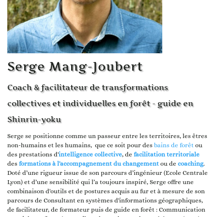
Serge Mang-Joubert
Coach & facilitateur de transformations
collectives et individuelles en forêt - guide en
Shinrin-yoku
Serge se positionne comme un passeur entre les territoires, les êtres
non-humains et les humains, que ce soit pour des
bains de forêt
ou
des prestations d'
intelligence collective
, de
facilitation territoriale
des
formations à l'accompagnement du changement
ou de
coaching
.
Doté d’une rigueur issue de son parcours d’ingénieur (Ecole Centrale
Lyon) et d’une sensibilité qui l’a toujours inspiré, Serge offre une
combinaison d'outils et de postures acquis au fur et à mesure de son
parcours de Consultant en systèmes d'informations géographiques,
de facilitateur, de formateur puis de guide en forêt : Communication