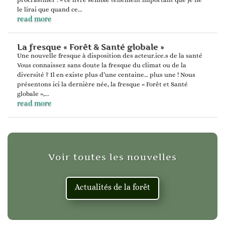
le lirai que quand ce...
read more
La fresque « Forêt & Santé globale »
Une nouvelle fresque à disposition des acteur.ice.s de la santé
Vous connaissez sans doute la fresque du climat ou de la
diversité ? Il en existe plus d’une centaine… plus une ! Nous
présentons ici la dernière née, la fresque « Forêt et Santé
globale »,...
read more
Voir toutes les nouvelles
Actualités de la forêt