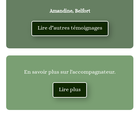
Amandine, Belfort
Lire d"autres témoignages
En savoir plus sur l'accompagnateur.
Lire plus