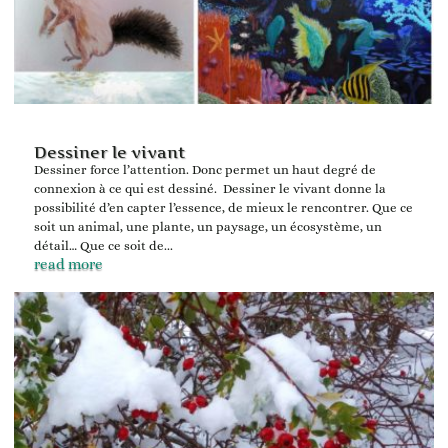
Dessiner le vivant
Dessiner force l’attention. Donc permet un haut degré de
connexion à ce qui est dessiné. Dessiner le vivant donne la
possibilité d’en capter l’essence, de mieux le rencontrer. Que ce
soit un animal, une plante, un paysage, un écosystème, un
détail… Que ce soit de...
read more