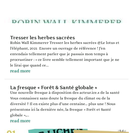
Tresser les herbes sacrées
Robin Wall Kimmerer Tresser les herbes sacrées @Le lotus et
l’éléphant, 2021 Encore un ouvrage de référence ! J’en
entendais tellement parler que je passais mon temps à
procrastiner : « ce livre semble tellement important que je ne
le lirai que quand ce...
read more
La fresque « Forêt & Santé globale »
Une nouvelle fresque à disposition des acteur.ice.s de la santé
Vous connaissez sans doute la fresque du climat ou de la
diversité ? Il en existe plus d’une centaine… plus une ! Nous
présentons ici la dernière née, la fresque « Forêt et Santé
globale »,...
read more