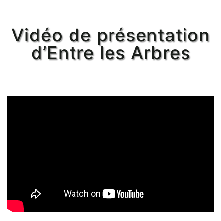
Vidéo de présentation
d’Entre les Arbres