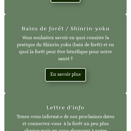
Bains de forêt / Shinrin-yoku
Vous souhaitez savoir en quoi consiste la
pratique du Shinrin-yoku (bain de forêt) et en
quoi la forêt peut être bénéfique pour notre
santé ?
En savoir plus
Lettre d'info
Tenez-vous informé.e de nos prochaines dates
et connectez-vous à la forêt un peu plus
chaque mois en vous abonnant à notre