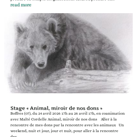
read more
Stage « Animal, miroir de nos dons »
Boffres (07), du 24 avril 2026 17h au 26 avril 17h, en coanimation
avec Maïté Cordelle Animal, miroir de nos dons Aller à la
rencontre de mes dons par la rencontre avec les animaux Un
weekend, nuit et jour, jour et nuit, pour aller à la rencontre
des...