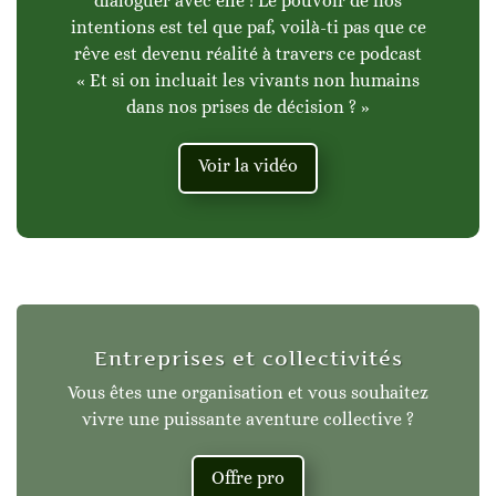
dialoguer avec elle ! Le pouvoir de nos
intentions est tel que paf, voilà-ti pas que ce
rêve est devenu réalité à travers ce podcast
« Et si on incluait les vivants non humains
dans nos prises de décision ? »
Voir la vidéo
Entreprises et collectivités
Vous êtes une organisation et vous souhaitez
vivre une puissante aventure collective ?
Offre pro