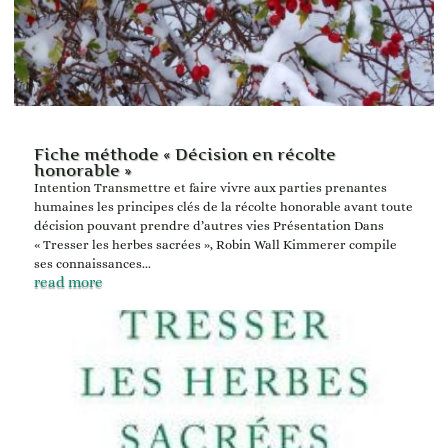
Fiche méthode « Décision en récolte
honorable »
Intention Transmettre et faire vivre aux parties prenantes
humaines les principes clés de la récolte honorable avant toute
décision pouvant prendre d’autres vies Présentation Dans
« Tresser les herbes sacrées », Robin Wall Kimmerer compile
ses connaissances...
read more