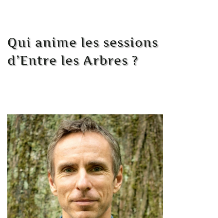
Qui anime les sessions
d’Entre les Arbres ?