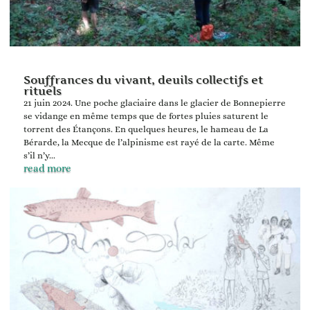
Souffrances du vivant, deuils collectifs et
rituels
21 juin 2024. Une poche glaciaire dans le glacier de Bonnepierre
se vidange en même temps que de fortes pluies saturent le
torrent des Étançons. En quelques heures, le hameau de La
Bérarde, la Mecque de l’alpinisme est rayé de la carte. Même
s’il n’y...
read more