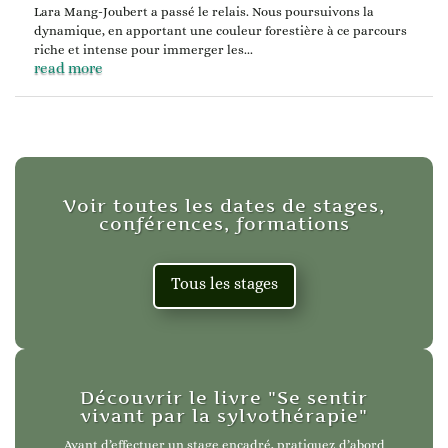
Lara Mang-Joubert a passé le relais. Nous poursuivons la
dynamique, en apportant une couleur forestière à ce parcours
riche et intense pour immerger les...
read more
Voir toutes les dates de stages,
conférences, formations
Tous les stages
Découvrir le livre "Se sentir
vivant par la sylvothérapie"
Avant d’effectuer un stage encadré, pratiquez d’abord