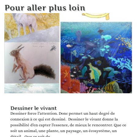
Pour aller plus loin
Dessiner le vivant
Dessiner force l’attention. Donc permet un haut degré de
connexion à ce qui est dessiné. Dessiner le vivant donne la
possibilité d’en capter l’essence, de mieux le rencontrer. Que ce
soit un animal, une plante, un paysage, un écosystème, un
détail… Que ce soit de...