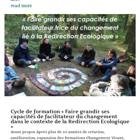
read more
Cycle de formation « Faire grandir ses
capacités de facilitateur du changement
dans le contexte de la Redirection Ecologique
»
Avant propos Après plus de 10 années de création,
amélioration, expansion des formations Changement Vivant,