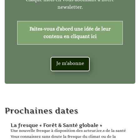
newsletter.
Faites-vous d'abord une idée de leur
contenu en cliquant ici
Je m'abonne
Prochaines dates
La fresque « Forêt & Santé globale »
Une nouvelle fresque à disposition des acteur.ice.s de la santé
Vous connaissez sans doute la fresque du climat ou de la