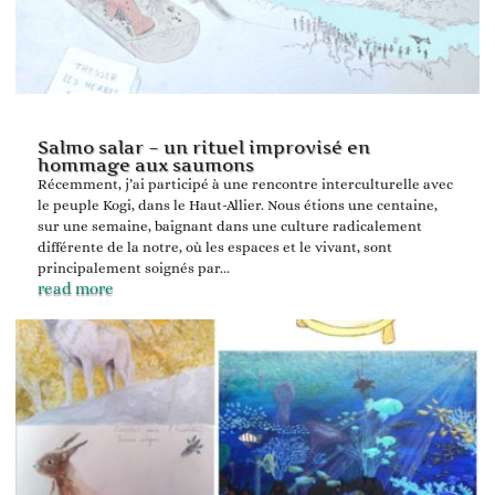
Salmo salar – un rituel improvisé en
hommage aux saumons
Récemment, j’ai participé à une rencontre interculturelle avec
le peuple Kogi, dans le Haut-Allier. Nous étions une centaine,
sur une semaine, baignant dans une culture radicalement
différente de la notre, où les espaces et le vivant, sont
principalement soignés par...
read more