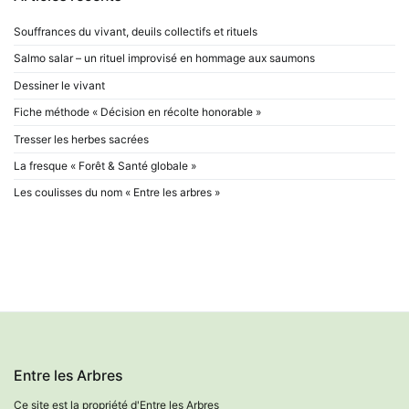
Souffrances du vivant, deuils collectifs et rituels
Salmo salar – un rituel improvisé en hommage aux saumons
Dessiner le vivant
Fiche méthode « Décision en récolte honorable »
Tresser les herbes sacrées
La fresque « Forêt & Santé globale »
Les coulisses du nom « Entre les arbres »
Entre les Arbres
Ce site est la propriété d'Entre les Arbres