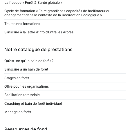
La fresque « Forêt & Santé globale »
Cycle de formation « Faire grandir ses capacités de facilitateur du
changement dans le contexte de la Redirection Ecologique »
Toutes nos formations
S’inscrire à la lettre d’info d’Entre les Arbres
Notre catalogue de prestations
Qu’est-ce qu’un bain de forêt ?
S’inscrire à un bain de forêt
Stages en forêt
Offre pour les organisations
Facilitation territoriale
Coaching et bain de forêt individuel
Mariage en forêt
Ressources de fond