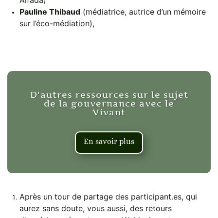
Pauline Thibaud
(médiatrice, autrice d’un mémoire
sur l’éco-médiation),
D'autres ressources sur le sujet
de la gouvernance avec le
Vivant
En savoir plus
Après un tour de partage des participant.es, qui
aurez sans doute, vous aussi, des retours