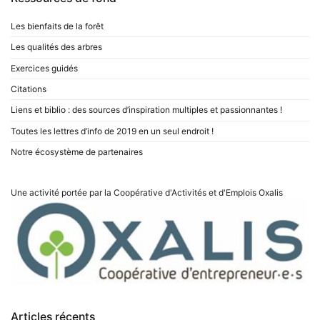
Les bienfaits de la forêt
Les qualités des arbres
Exercices guidés
Citations
Liens et biblio : des sources d’inspiration multiples et passionnantes !
Toutes les lettres d’info de 2019 en un seul endroit !
Notre écosystème de partenaires
Une activité portée par la Coopérative d'Activités et d'Emplois
Oxalis
Articles récents