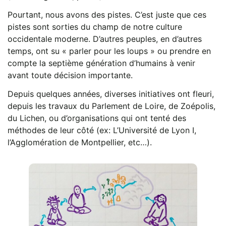
Pourtant, nous avons des pistes. C’est juste que ces
pistes sont sorties du champ de notre culture
occidentale moderne. D’autres peuples, en d’autres
temps, ont su « parler pour les loups » ou prendre en
compte la septième génération d’humains à venir
avant toute décision importante.
Depuis quelques années, diverses initiatives ont fleuri,
depuis les travaux du Parlement de Loire, de Zoépolis,
du Lichen, ou d’organisations qui ont tenté des
méthodes de leur côté (ex: L’Université de Lyon I,
l’Agglomération de Montpellier, etc…).