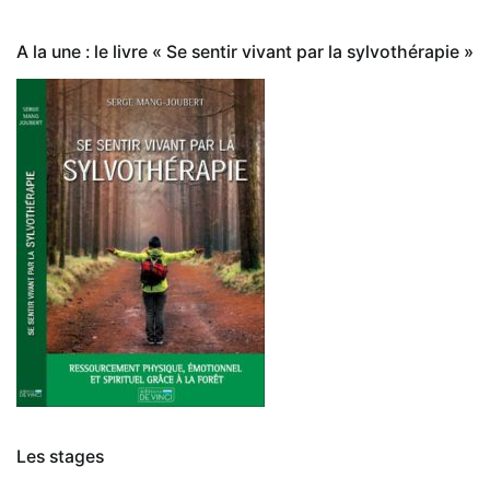
A la une : le livre « Se sentir vivant par la sylvothérapie »
Les stages