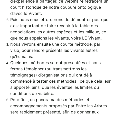
d’expérience à partager, ce Webinaire retracera un
court historique de notre coupure ontologique
d’avec le Vivant.
Puis nous nous efforcerons de démontrer pourquoi
c’est important de faire revenir à la table des
négociations les autres espèces et les milieux, ce
que nous appelons les vivants, voire LE Vivant.
Nous vivrons ensuite une courte méthode, par
visio, pour rendre présents les vivants autres
qu’humains.
Quelques méthodes seront présentées et nous
ferons témoigner (ou transmettrons les
témoignages) d’organisations qui ont déjà
commencé à tester ces méthodes : ce que cela leur
a apporté, ainsi que les éventuelles limites ou
conditions de viabilité.
Pour finir, un panorama des méthodes et
accompagnements proposés par Entre les Arbres
sera rapidement présenté, afin de donner aux