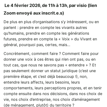
Le 4 février 2026, de 11h à 13h, par visio (lien
Zoom envoyé aux inscrit.e.s)
De plus en plus d’organisations s’y intéressent, ou en
parlent : prendre en compte les vivants autres
qu’humains, prendre en compte les générations
futures, prendre en compte la « Voix » du Vivant en
général, pourquoi pas, certes, mais…
Concrètement, comment faire ? Comment faire pour
donner une voix à ces êtres qui n’en ont pas, ou en
tout cas, que nous ne savons pas « entendre » ? Et
pas seulement donner un statut juridique (c’est une
première étape, et c’est déjà beaucoup !), non,
entendre leurs affects, leurs besoins, leurs
comportements, leurs perceptions propres, et en tenir
compte ensuite dans nos décisions, dans nos choix de
vie, nos choix d’entreprise, nos choix d’aménagement
(de ménagement, plutôt) du territoire ?