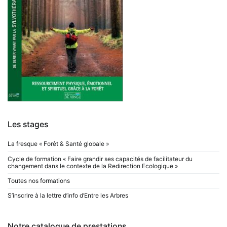
Les stages
La fresque « Forêt & Santé globale »
Cycle de formation « Faire grandir ses capacités de facilitateur du
changement dans le contexte de la Redirection Ecologique »
Toutes nos formations
S’inscrire à la lettre d’info d’Entre les Arbres
Notre catalogue de prestations