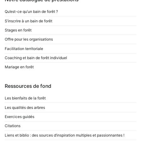
Qu’est-ce qu’un bain de forêt ?
S’inscrire à un bain de forêt
Stages en forêt
Offre pour les organisations
Facilitation territoriale
Coaching et bain de forêt individuel
Mariage en forêt
Ressources de fond
Les bienfaits de la forêt
Les qualités des arbres
Exercices guidés
Citations
Liens et biblio : des sources d’inspiration multiples et passionnantes !