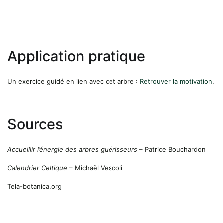
Application pratique
Un exercice guidé en lien avec cet arbre :
Retrouver la motivation
.
Sources
Accueillir l’énergie des arbres guérisseurs
– Patrice Bouchardon
Calendrier Celtique
– Michaël Vescoli
Tela-botanica.org