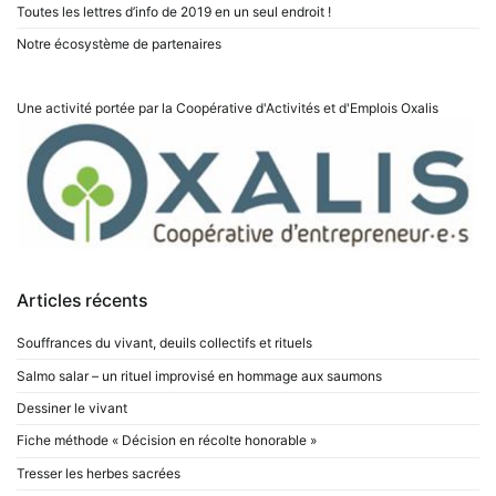
Toutes les lettres d’info de 2019 en un seul endroit !
Notre écosystème de partenaires
Une activité portée par la Coopérative d'Activités et d'Emplois
Oxalis
Articles récents
Souffrances du vivant, deuils collectifs et rituels
Salmo salar – un rituel improvisé en hommage aux saumons
Dessiner le vivant
Fiche méthode « Décision en récolte honorable »
Tresser les herbes sacrées