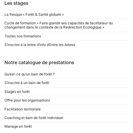
Les stages
La fresque « Forêt & Santé globale »
Cycle de formation « Faire grandir ses capacités de facilitateur du
changement dans le contexte de la Redirection Ecologique »
Toutes nos formations
S’inscrire à la lettre d’info d’Entre les Arbres
Notre catalogue de prestations
Qu’est-ce qu’un bain de forêt ?
S’inscrire à un bain de forêt
Stages en forêt
Offre pour les organisations
Facilitation territoriale
Coaching et bain de forêt individuel
Mariage en forêt