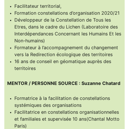
Facilitateur territorial,
Formation constellations d’organisation 2020/21
Développeur de la Constellation de Tous les
Etres, dans le cadre du Lichen (Laboratoire des
Interdépendances Concernant les Humains Et les
Non-humains)
Formateur à l’accompagnement du changement
vers la Redirection écologique des territoires
16 ans de conseil en géomatique auprès des
territoires
MENTOR / PERSONNE SOURCE : Suzanne Chatard
Formatrice à la facilitation de constellations
systémiques des organisations
Facilitatrice en constellations organisationnelles
et familiales et supervisée 10 ans(Chantal Motto
Paris)