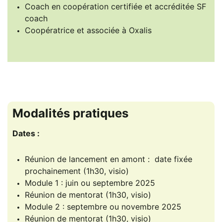
Coach en coopération certifiée et accréditée SF
coach
Coopératrice et associée à Oxalis
Modalités pratiques
Dates :
Réunion de lancement en amont : date fixée
prochainement (1h30, visio)
Module 1 : juin ou septembre 2025
Réunion de mentorat (1h30, visio)
Module 2 : septembre ou novembre 2025
Réunion de mentorat (1h30, visio)