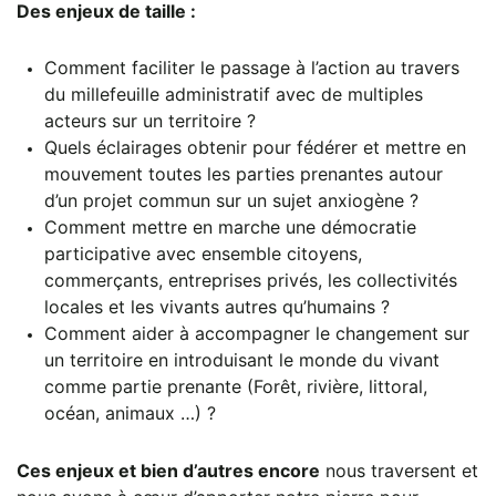
Des enjeux de taille :
Comment faciliter le passage à l’action au travers
du millefeuille administratif avec de multiples
acteurs sur un territoire ?
Quels éclairages obtenir pour fédérer et mettre en
mouvement toutes les parties prenantes autour
d’un projet commun sur un sujet anxiogène ?
Comment mettre en marche une démocratie
participative avec ensemble citoyens,
commerçants, entreprises privés, les collectivités
locales et les vivants autres qu’humains ?
Comment aider à accompagner le changement sur
un territoire en introduisant le monde du vivant
comme partie prenante (Forêt, rivière, littoral,
océan, animaux …) ?
Ces enjeux et bien d’autres encore
nous traversent et