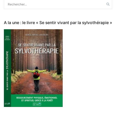
Rechercher :
A la une : le livre « Se sentir vivant par la sylvothérapie »