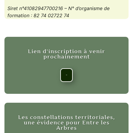
Siret n°41082947700216 – N° d’organisme de
formation : 82 74 02722 74
Lien d'inscription à venir
prochainement
-
Les constellations territoriales,
une évidence pour Entre les
Arbres