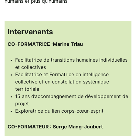
humains et plus qu’humains.
Intervenants
CO-FORMATRICE :Marine Triau
Facilitatrice de transitions humaines individuelles
et collectives
Facilitatrice et Formatrice en intelligence
collective et en constellation systémique
territoriale
15 ans d’accompagnement de développement de
projet
Exploratrice du lien corps-cœur-esprit
CO-FORMATEUR :
Serge Mang-Joubert