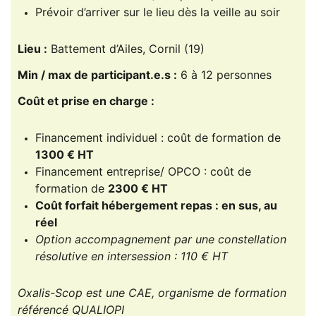
Prévoir d’arriver sur le lieu dès la veille au soir
Lieu :
Battement d’Ailes, Cornil (19)
Min / max de participant.e.s :
6 à 12 personnes
Coût et prise en charge :
Financement individuel : coût de formation de
1300 € HT
Financement entreprise/ OPCO : coût de
formation de
2300 € HT
Coût forfait hébergement repas : en sus, au
réel
Option accompagnement par une constellation
résolutive en intersession : 110 € HT
Oxalis-Scop est une CAE, organisme de formation
référencé QUALIOPI