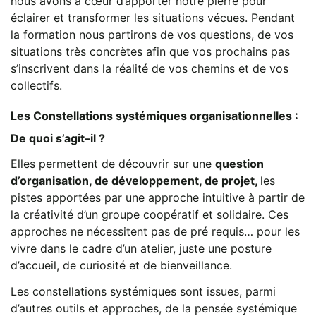
nous avons à cœur d’apporter notre pierre pour
éclairer et transformer les situations vécues. Pendant
la formation nous partirons de vos questions, de vos
situations très concrètes afin que vos prochains pas
s’inscrivent dans la réalité de vos chemins et de vos
collectifs.
Les Constellations systémiques organisationnelles :
De quoi s’agit–il ?
Elles permettent de découvrir sur une
question
d’organisation, de développement, de projet,
les
pistes apportées par une approche intuitive à partir de
la créativité d’un groupe coopératif et solidaire. Ces
approches ne nécessitent pas de pré requis… pour les
vivre dans le cadre d’un atelier, juste une posture
d’accueil, de curiosité et de bienveillance.
Les constellations systémiques sont issues, parmi
d’autres outils et approches, de la pensée systémique