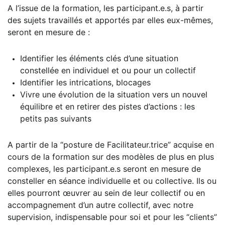
A l’issue de la formation, les participant.e.s, à partir
des sujets travaillés et apportés par elles eux-mêmes,
seront en mesure de :
Identifier les éléments clés d’une situation
constellée en individuel et ou pour un collectif
Identifier les intrications, blocages
Vivre une évolution de la situation vers un nouvel
équilibre et en retirer des pistes d’actions : les
petits pas suivants
A partir de la “posture de Facilitateur.trice” acquise en
cours de la formation sur des modèles de plus en plus
complexes, les participant.e.s seront en mesure de
consteller en séance individuelle et ou collective. Ils ou
elles pourront œuvrer au sein de leur collectif ou en
accompagnement d’un autre collectif, avec notre
supervision, indispensable pour soi et pour les “clients”