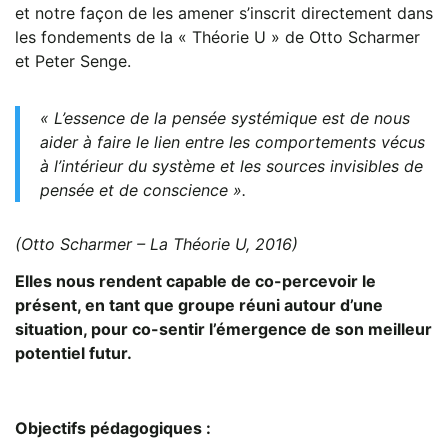
et notre façon de les amener s’inscrit directement dans
les fondements de la « Théorie U » de Otto Scharmer
et Peter Senge.
« L’essence de la pensée systémique est de nous
aider à faire le lien entre les comportements vécus
à l’intérieur du système et les sources invisibles de
pensée et de conscience ».
(Otto Scharmer – La Théorie U, 2016)
Elles nous rendent capable de co-percevoir le
présent, en tant que groupe réuni autour d’une
situation, pour co-sentir l’émergence de son meilleur
potentiel futur.
Objectifs pédagogiques :