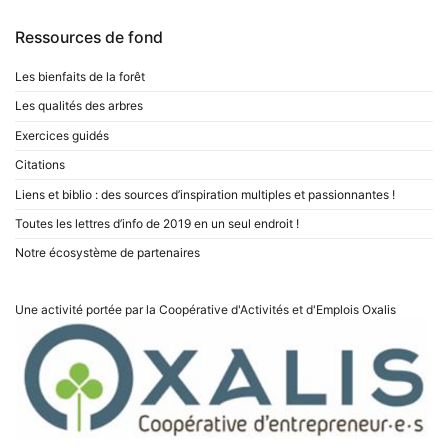
Ressources de fond
Les bienfaits de la forêt
Les qualités des arbres
Exercices guidés
Citations
Liens et biblio : des sources d’inspiration multiples et passionnantes !
Toutes les lettres d’info de 2019 en un seul endroit !
Notre écosystème de partenaires
Une activité portée par la Coopérative d'Activités et d'Emplois
Oxalis