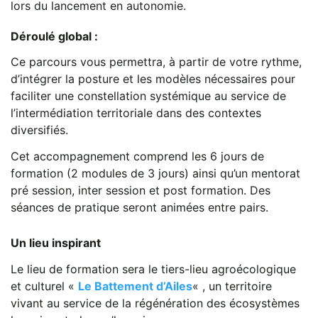
lors du lancement en autonomie.
Déroulé global :
Ce parcours vous permettra, à partir de votre rythme,
d’intégrer la posture et les modèles nécessaires pour
faciliter une constellation systémique au service de
l’intermédiation territoriale dans des contextes
diversifiés.
Cet accompagnement comprend les 6 jours de
formation (2 modules de 3 jours) ainsi qu’un mentorat
pré session, inter session et post formation. Des
séances de pratique seront animées entre pairs.
Un lieu inspirant
Le lieu de formation sera le tiers-lieu agroécologique
et culturel «
Le Battement d’Ailes
« , un territoire
vivant au service de la régénération des écosystèmes