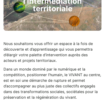
l’intermédiation
territoriale
Nous souhaitons vous offrir un espace à la fois de
découverte et d’apprentissage qui vous permettra
d’élargir votre palette d’intervention auprès des
acteurs et projets territoriaux.
Dans un monde dominé par le numérique et la
compétition, positionner l’humain, le VIVANT au centre,
est en soi une démarche de rupture et permet
d’accompagner au plus juste des collectifs engagés
dans des transformations sociales, sociétales pour la
préservation et la régénération du vivant.