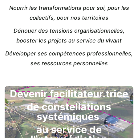
Nourrir les transformations pour soi, pour les
collectifs, pour nos territoires
Dénouer des tensions organisationnelles,
booster les projets au service du vivant
Développer ses compétences professionnelles,
ses ressources personnelles
Devenir facilitateur.trice
de constellations
systémiques
au service de