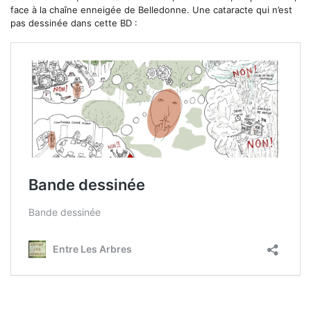
face à la chaîne enneigée de Belledonne. Une cataracte qui n’est
pas dessinée dans cette BD :