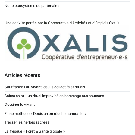
Notre écosystème de partenaires
Une activité portée par la Coopérative d'Activités et d'Emplois
Oxalis
Articles récents
Souffrances du vivant, deuils collectifs et rituels
Salmo salar – un rituel improvisé en hommage aux saumons
Dessiner le vivant
Fiche méthode « Décision en récolte honorable »
Tresser les herbes sacrées
La fresque « Forêt & Santé globale »