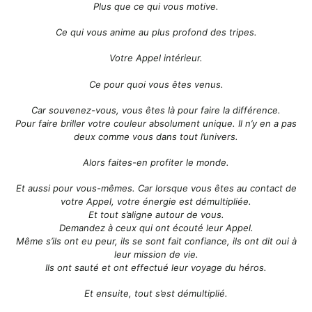
Plus que ce qui vous motive.
Ce qui vous anime au plus profond des tripes.
Votre Appel intérieur.
Ce pour quoi vous êtes venus.
Car souvenez-vous, vous êtes là pour faire la différence.
Pour faire briller votre couleur absolument unique. Il n’y en a pas
deux comme vous dans tout l’univers.
Alors faites-en profiter le monde.
Et aussi pour vous-mêmes.
Car lorsque vous êtes au contact de
votre Appel, votre énergie est démultipliée.
Et tout s’aligne autour de vous.
Demandez à ceux qui ont écouté leur Appel.
Même s’ils ont eu peur, ils se sont fait confiance, ils ont dit oui à
leur mission de vie.
Ils ont sauté et ont effectué leur voyage du héros.
Et ensuite, tout s’est démultiplié.