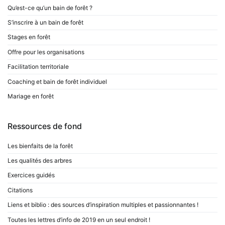
Qu’est-ce qu’un bain de forêt ?
S’inscrire à un bain de forêt
Stages en forêt
Offre pour les organisations
Facilitation territoriale
Coaching et bain de forêt individuel
Mariage en forêt
Ressources de fond
Les bienfaits de la forêt
Les qualités des arbres
Exercices guidés
Citations
Liens et biblio : des sources d’inspiration multiples et passionnantes !
Toutes les lettres d’info de 2019 en un seul endroit !