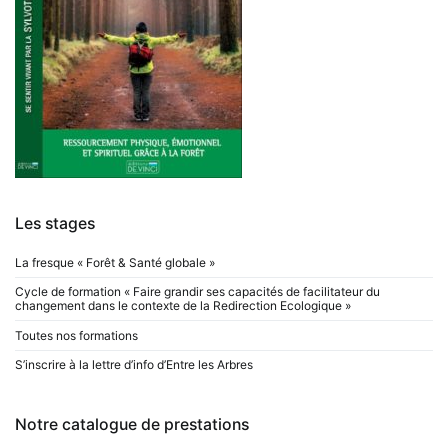
Les stages
La fresque « Forêt & Santé globale »
Cycle de formation « Faire grandir ses capacités de facilitateur du
changement dans le contexte de la Redirection Ecologique »
Toutes nos formations
S’inscrire à la lettre d’info d’Entre les Arbres
Notre catalogue de prestations