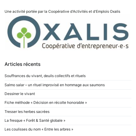
Une activité portée par la Coopérative d'Activités et d'Emplois
Oxalis
Articles récents
Souffrances du vivant, deuils collectifs et rituels
Salmo salar – un rituel improvisé en hommage aux saumons
Dessiner le vivant
Fiche méthode « Décision en récolte honorable »
Tresser les herbes sacrées
La fresque « Forêt & Santé globale »
Les coulisses du nom « Entre les arbres »