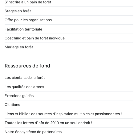
S’inscrire à un bain de forêt
Stages en forêt
Offre pour les organisations
Facilitation territoriale
Coaching et bain de forêt individuel
Mariage en forêt
Ressources de fond
Les bienfaits de la forêt
Les qualités des arbres
Exercices guidés
Citations
Liens et biblio : des sources d’inspiration multiples et passionnantes !
Toutes les lettres d’info de 2019 en un seul endroit !
Notre écosystème de partenaires