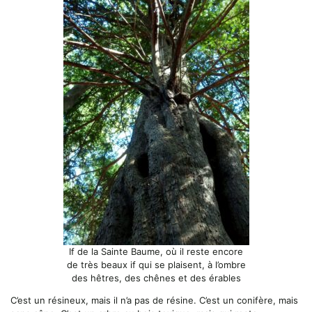
If de la Sainte Baume, où il reste encore
de très beaux if qui se plaisent, à l’ombre
des hêtres, des chênes et des érables
C’est un résineux, mais il n’a pas de résine. C’est un conifère, mais