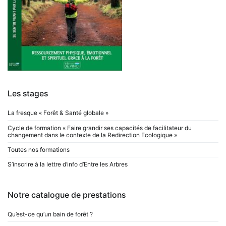
Les stages
La fresque « Forêt & Santé globale »
Cycle de formation « Faire grandir ses capacités de facilitateur du
changement dans le contexte de la Redirection Ecologique »
Toutes nos formations
S’inscrire à la lettre d’info d’Entre les Arbres
Notre catalogue de prestations
Qu’est-ce qu’un bain de forêt ?