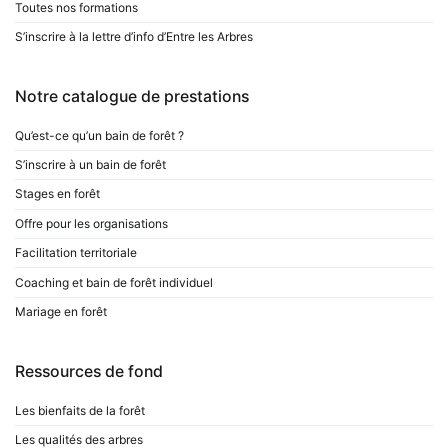
Toutes nos formations
S’inscrire à la lettre d’info d’Entre les Arbres
Notre catalogue de prestations
Qu’est-ce qu’un bain de forêt ?
S’inscrire à un bain de forêt
Stages en forêt
Offre pour les organisations
Facilitation territoriale
Coaching et bain de forêt individuel
Mariage en forêt
Ressources de fond
Les bienfaits de la forêt
Les qualités des arbres