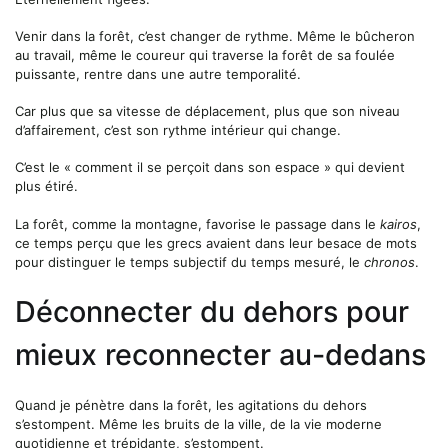
Venir dans la forêt, c’est changer de rythme. Même le bûcheron
au travail, même le coureur qui traverse la forêt de sa foulée
puissante, rentre dans une autre temporalité.
Car plus que sa vitesse de déplacement, plus que son niveau
d’affairement, c’est son rythme intérieur qui change.
C’est le « comment il se perçoit dans son espace » qui devient
plus étiré.
La forêt, comme la montagne, favorise le passage dans le
kairos
,
ce temps perçu que les grecs avaient dans leur besace de mots
pour distinguer le temps subjectif du temps mesuré, le
chronos
.
Déconnecter du dehors pour
mieux reconnecter au-dedans
Quand je pénètre dans la forêt, les agitations du dehors
s’estompent. Même les bruits de la ville, de la vie moderne
quotidienne et trépidante, s’estompent.