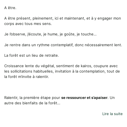
A être.
A être présent, pleinement, ici et maintenant, et à y engager mon
corps avec tous mes sens.
Je l’observe, j’écoute, je hume, je goûte, je touche…
Je rentre dans un rythme contemplatif, donc nécessairement lent.
La forêt est un lieu de retraite.
Croissance lente du végétal, sentiment de kairos, coupure avec
les sollicitations habituelles, invitation à la contemplation, tout de
la forêt m’invite à ralentir.
Ralentir, la première étape pour
se ressourcer et s’apaiser
. Un
autre des bienfaits de la forêt…
Lire la suite