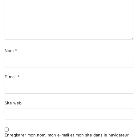
Nom
*
E-mail
*
Site web
Enregistrer mon nom, mon e-mail et mon site dans le navigateur