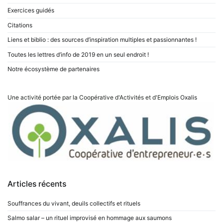
Exercices guidés
Citations
Liens et biblio : des sources d’inspiration multiples et passionnantes !
Toutes les lettres d’info de 2019 en un seul endroit !
Notre écosystème de partenaires
Une activité portée par la Coopérative d'Activités et d'Emplois
Oxalis
Articles récents
Souffrances du vivant, deuils collectifs et rituels
Salmo salar – un rituel improvisé en hommage aux saumons