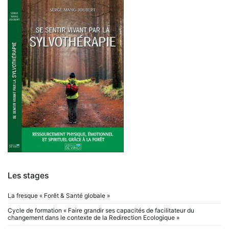
Les stages
La fresque « Forêt & Santé globale »
Cycle de formation « Faire grandir ses capacités de facilitateur du
changement dans le contexte de la Redirection Ecologique »