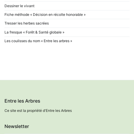
Dessiner le vivant
Fiche méthode « Décision en récolte honorable »
Tresser les herbes sacrées
La fresque « Forêt & Santé globale »
Les coulisses du nom « Entre les arbres »
Entre les Arbres
Ce site est la propriété d'Entre les Arbres
Newsletter