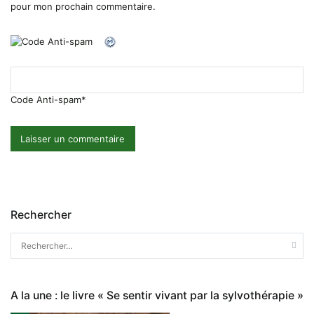
pour mon prochain commentaire.
Code Anti-spam
*
Rechercher
Rechercher :
A la une : le livre « Se sentir vivant par la sylvothérapie »