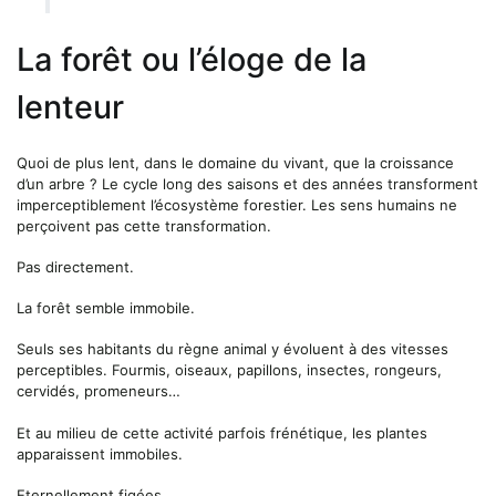
La forêt ou l’éloge de la
lenteur
Quoi de plus lent, dans le domaine du vivant, que la croissance
d’un arbre ? Le cycle long des saisons et des années transforment
imperceptiblement l’écosystème forestier. Les sens humains ne
perçoivent pas cette transformation.
Pas directement.
La forêt semble immobile.
Seuls ses habitants du règne animal y évoluent à des vitesses
perceptibles. Fourmis, oiseaux, papillons, insectes, rongeurs,
cervidés, promeneurs…
Et au milieu de cette activité parfois frénétique, les plantes
apparaissent immobiles.
Eternellement figées.