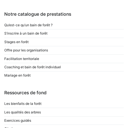
Notre catalogue de prestations
Qu’est-ce qu’un bain de forêt ?
S’inscrire à un bain de forêt
Stages en forêt
Offre pour les organisations
Facilitation territoriale
Coaching et bain de forêt individuel
Mariage en forêt
Ressources de fond
Les bienfaits de la forêt
Les qualités des arbres
Exercices guidés