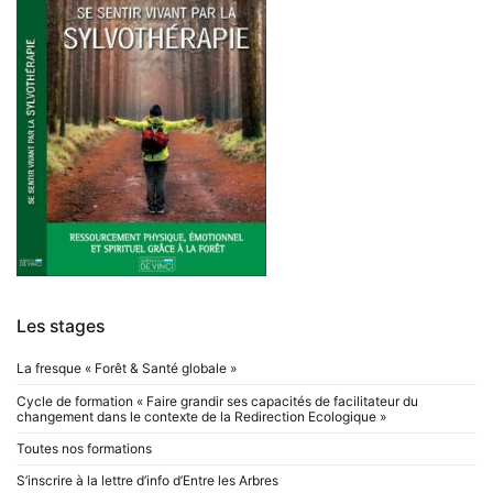
Les stages
La fresque « Forêt & Santé globale »
Cycle de formation « Faire grandir ses capacités de facilitateur du
changement dans le contexte de la Redirection Ecologique »
Toutes nos formations
S’inscrire à la lettre d’info d’Entre les Arbres