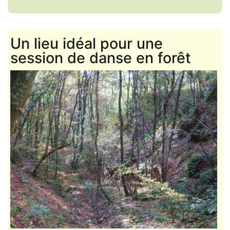
Un lieu idéal pour une
session de danse en forêt