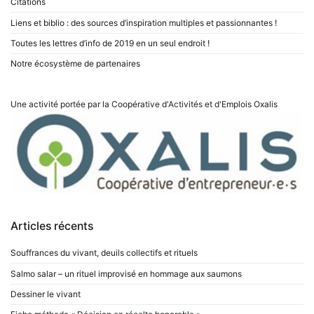
Citations
Liens et biblio : des sources d’inspiration multiples et passionnantes !
Toutes les lettres d’info de 2019 en un seul endroit !
Notre écosystème de partenaires
Une activité portée par la Coopérative d'Activités et d'Emplois
Oxalis
Articles récents
Souffrances du vivant, deuils collectifs et rituels
Salmo salar – un rituel improvisé en hommage aux saumons
Dessiner le vivant