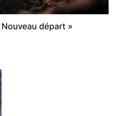
« Nouveau départ »