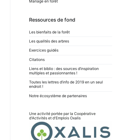
Mariage en forêt
Ressources de fond
Les bienfaits de la forêt
Les qualités des arbres
Exercices guidés
Citations
Liens et biblio : des sources d’inspiration
multiples et passionnantes !
Toutes les lettres d’info de 2019 en un seul
endroit !
Notre écosystème de partenaires
Une activité portée par la Coopérative
d'Activités et d'Emplois
Oxalis