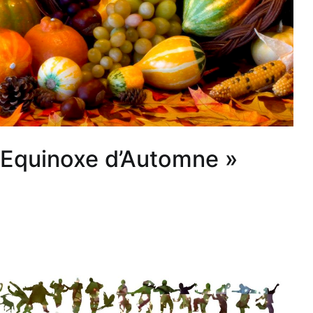
 Equinoxe d’Automne »