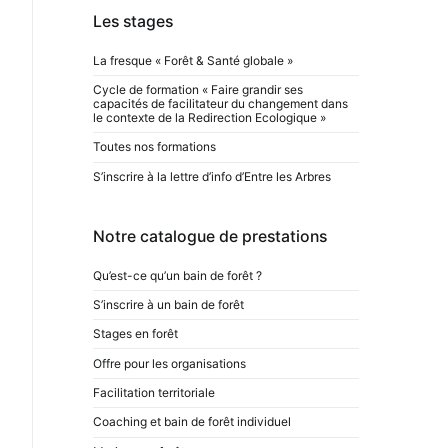
Les stages
La fresque « Forêt & Santé globale »
Cycle de formation « Faire grandir ses
capacités de facilitateur du changement dans
le contexte de la Redirection Ecologique »
Toutes nos formations
S’inscrire à la lettre d’info d’Entre les Arbres
Notre catalogue de prestations
Qu’est-ce qu’un bain de forêt ?
S’inscrire à un bain de forêt
Stages en forêt
Offre pour les organisations
Facilitation territoriale
Coaching et bain de forêt individuel