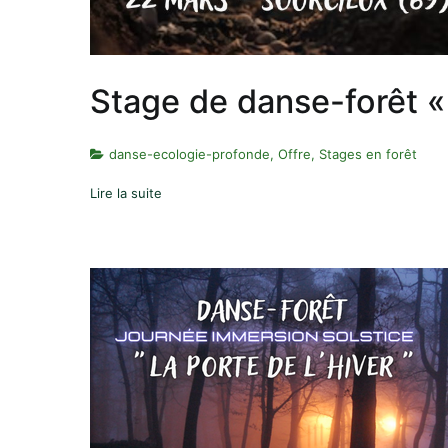
Stage de danse-forêt 
danse-ecologie-profonde
,
Offre
,
Stages en forêt
Lire la suite