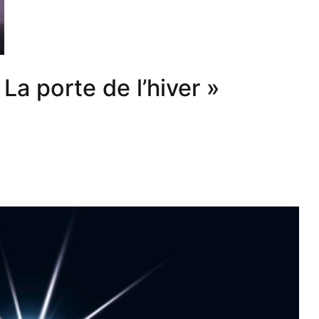
La porte de l’hiver »