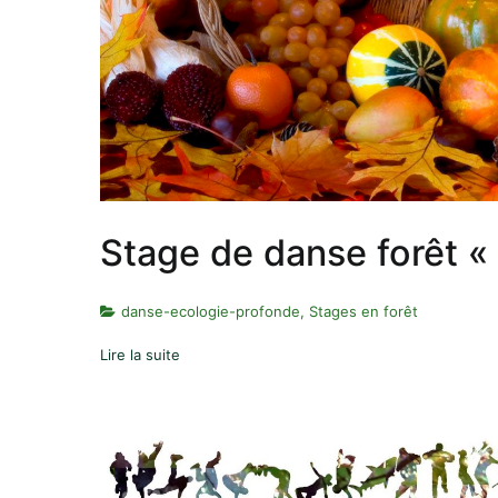
Stage de danse forêt «
danse-ecologie-profonde
,
Stages en forêt
Lire la suite