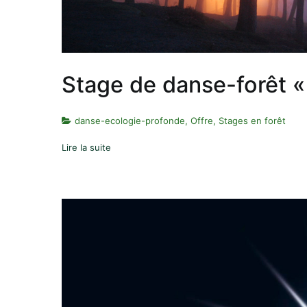
Stage de danse-forêt « 
danse-ecologie-profonde
,
Offre
,
Stages en forêt
Lire la suite