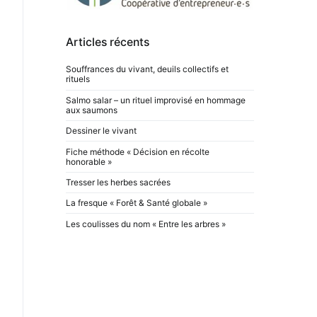
Articles récents
Souffrances du vivant, deuils collectifs et
rituels
Salmo salar – un rituel improvisé en hommage
aux saumons
Dessiner le vivant
Fiche méthode « Décision en récolte
honorable »
Tresser les herbes sacrées
La fresque « Forêt & Santé globale »
Les coulisses du nom « Entre les arbres »