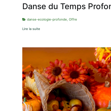
Danse du Temps Profo
danse-ecologie-profonde
,
Offre
Lire la suite