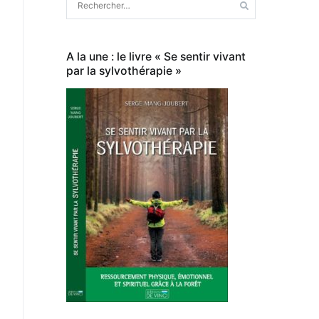
A la une : le livre « Se sentir vivant
par la sylvothérapie »