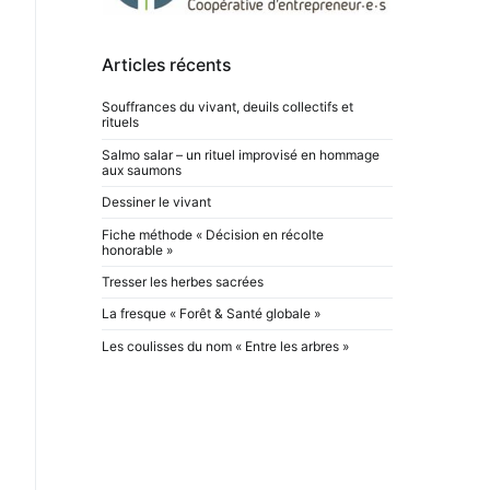
Articles récents
Souffrances du vivant, deuils collectifs et
rituels
Salmo salar – un rituel improvisé en hommage
aux saumons
Dessiner le vivant
Fiche méthode « Décision en récolte
honorable »
Tresser les herbes sacrées
La fresque « Forêt & Santé globale »
Les coulisses du nom « Entre les arbres »