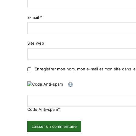
E-mail
*
Site web
Enregistrer mon nom, mon e-mail et mon site dans l
Code Anti-spam
*