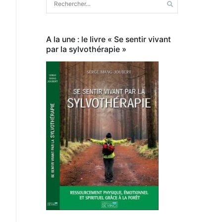
A la une : le livre « Se sentir vivant
par la sylvothérapie »