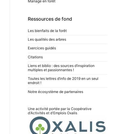
Mariage en forêt
Ressources de fond
Les bienfaits de la forêt
Les qualités des arbres
Exercices guidés
Citations
Liens et biblio : des sources d’inspiration
multiples et passionnantes !
Toutes les lettres d’info de 2019 en un seul
endroit !
Notre écosystème de partenaires
Une activité portée par la Coopérative
d'Activités et d'Emplois
Oxalis