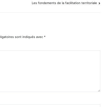
Les fondements de la facilitation territoriale
igatoires sont indiqués avec
*