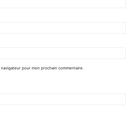
e navigateur pour mon prochain commentaire.