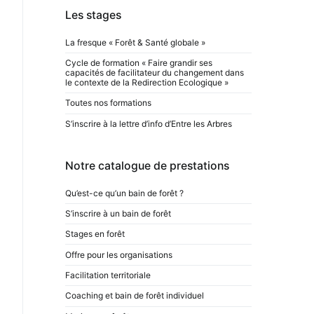
Les stages
La fresque « Forêt & Santé globale »
Cycle de formation « Faire grandir ses
capacités de facilitateur du changement dans
le contexte de la Redirection Ecologique »
Toutes nos formations
S’inscrire à la lettre d’info d’Entre les Arbres
Notre catalogue de prestations
Qu’est-ce qu’un bain de forêt ?
S’inscrire à un bain de forêt
Stages en forêt
Offre pour les organisations
Facilitation territoriale
Coaching et bain de forêt individuel