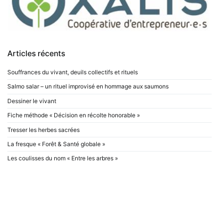
Articles récents
Souffrances du vivant, deuils collectifs et rituels
Salmo salar – un rituel improvisé en hommage aux saumons
Dessiner le vivant
Fiche méthode « Décision en récolte honorable »
Tresser les herbes sacrées
La fresque « Forêt & Santé globale »
Les coulisses du nom « Entre les arbres »