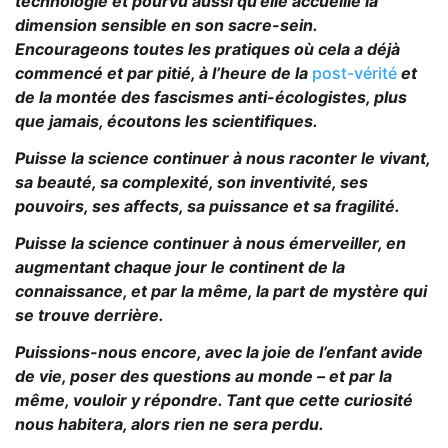
technologie et pourvu aussi qu’elle accueille la
dimension sensible en son sacre-sein.
Encourageons toutes les pratiques où cela a déjà
commencé et par pitié, à l’heure de la
post-vérité
et
de la montée des fascismes anti-écologistes, plus
que jamais, écoutons les scientifiques.
Puisse la science continuer à nous raconter le vivant,
sa beauté, sa complexité, son inventivité, ses
pouvoirs, ses affects, sa puissance et sa fragilité.
Puisse la science continuer à nous émerveiller, en
augmentant chaque jour le continent de la
connaissance, et par la même, la part de mystère qui
se trouve derrière.
Puissions-nous encore, avec la joie de l’enfant avide
de vie, poser des questions au monde – et par la
même, vouloir y répondre. Tant que cette curiosité
nous habitera, alors rien ne sera perdu.