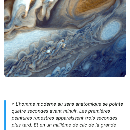
« L’homme moderne au sens anatomique se pointe
quatre secondes avant minuit. Les premières
peintures rupestres apparaissent trois secondes
plus tard. Et en un millième de clic de la grande