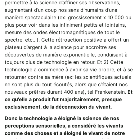
permettre à la science d’affiner ses observations,
augmentant d’un coup nos sens d’humains d’une
manière spectaculaire (ex: grossissement x 10 000 ou
plus pour voir dans les infiniment petits et lointains,
mesure des ondes électromagnétiques de tout le
spectre, etc…). Cette rétroaction positive a offert un
plateau d’argent à la science pour accroitre ses
découvertes de manière exponentielle, conduisant à
toujours plus de technologie en retour. Et 2) Cette
technologie a commencé à avoir sa vie propre, et à se
retourner contre sa mère (ex: les scientifiques actuels
ne sont plus du tout écoutés, alors que c’étaient nos
nouveaux prêtres durant 400 ans), tel Frankenstein.
Et
ce qu’elle a produit fut majoritairement, presque
exclusivement, de la déconnexion du vivant.
Donc la technologie a éloigné la science de nos
perceptions sensorielles, a considéré les vivants
comme des choses et a éloigné le vivant de notre