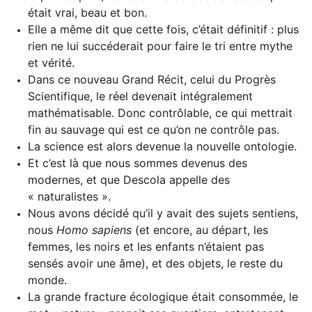
était vrai, beau et bon.
Elle a même dit que cette fois, c’était définitif : plus
rien ne lui succéderait pour faire le tri entre mythe
et vérité.
Dans ce nouveau Grand Récit, celui du Progrès
Scientifique, le réel devenait intégralement
mathématisable. Donc contrôlable, ce qui mettrait
fin au sauvage qui est ce qu’on ne contrôle pas.
La science est alors devenue la nouvelle ontologie.
Et c’est là que nous sommes devenus des
modernes, et que Descola appelle des
« naturalistes ».
Nous avons décidé qu’il y avait des sujets sentiens,
nous
Homo sapiens
(et encore, au départ, les
femmes, les noirs et les enfants n’étaient pas
sensés avoir une âme), et des objets, le reste du
monde.
La grande fracture écologique était consommée, le