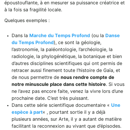
époustouflante, à en mesurer sa puissance créatrice et
à la fois sa fragilité locale.
Quelques exemples :
Dans la
Marche du Temps Profond
(ou la
Danse
du Temps Profond
), ce sont la géologie,
l’astronomie, la paléontologie, l’archéologie, la
radiologie, la phylogénétique, la botanique et bien
d’autres disciplines scientifiques qui ont permis de
retracer aussi finement toute l’histoire de Gaïa, et
de nous permettre de
nous rendre compte de
notre minuscule place dans cette histoire
. Si vous
ne l’avez pas encore faite, venez la vivre lors d’une
prochaine date. C’est très puissant.
Dans cette série scientifique documentaire «
Une
espèce à part
« , pourtant sortie il y a déjà
plusieurs années, sur Arte, il y a autant de matière
facilitant la reconnexion au vivant que d’épisodes.