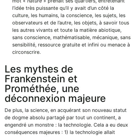
mot «
nature
» prenait ses quartiers, entretenant
l’idée très puissante qu’il y avait d’un côté la
culture, les humains, la conscience, les sujets, les
observateurs et de l’autre, les objets, à savoir tous
les autres vivants et toute la matière abiotique,
sans conscience, mathématisable, mécanique, sans
sensibilité, ressource gratuite et infini ou menace à
circonscrire.
Les mythes de
Frankenstein et
Prométhée, une
déconnexion majeure
De plus, la science, en acquérant son nouveau statut
de dogme absolu partagé par tout un continent, a
engendré un monstre : la technologie. Cela a eu deux
conséquences majeures : 1) la technologie allait