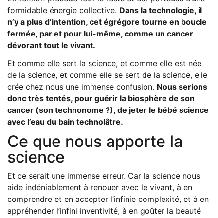
formidable énergie collective.
Dans la technologie, il
n’y a plus d’intention, cet égrégore tourne en boucle
fermée, par et pour lui-même, comme un cancer
dévorant tout le vivant.
Et comme elle sert la science, et comme elle est née
de la science, et comme elle se sert de la science, elle
crée chez nous une immense confusion.
Nous serions
donc très tentés, pour guérir la biosphère de son
cancer (son technonome ?), de jeter le bébé science
avec l’eau du bain technolâtre.
Ce que nous apporte la
science
Et ce serait une immense erreur. Car la science nous
aide indéniablement à renouer avec le vivant, à en
comprendre et en accepter l’infinie complexité, et à en
appréhender l’infini inventivité, à en goûter la beauté