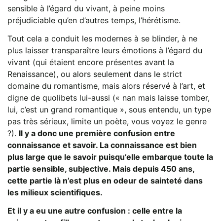
sensible à l’égard du vivant, à peine moins
préjudiciable qu’en d’autres temps, l’hérétisme.
Tout cela a conduit les modernes à se blinder, à ne
plus laisser transparaître leurs émotions à l’égard du
vivant (qui étaient encore présentes avant la
Renaissance), ou alors seulement dans le strict
domaine du romantisme, mais alors réservé à l’art, et
digne de quolibets lui-aussi (« nan mais laisse tomber,
lui, c’est un grand romantique », sous entendu, un type
pas très sérieux, limite un poète, vous voyez le genre
?).
Il y a donc une première confusion entre
connaissance et savoir. La connaissance est bien
plus large que le savoir puisqu’elle embarque toute la
partie sensible, subjective. Mais depuis 450 ans,
cette partie là n’est plus en odeur de sainteté dans
les milieux scientifiques.
Et il y a eu une autre confusion : celle entre la