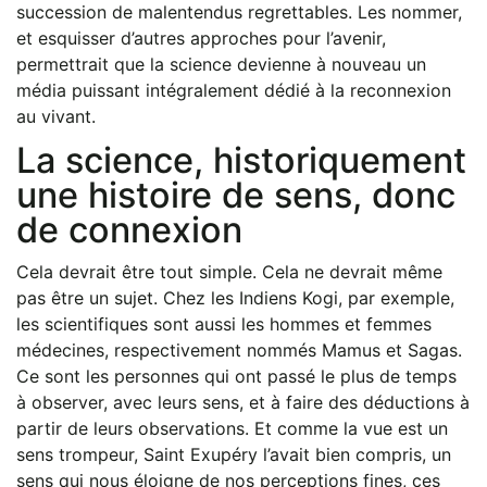
succession de malentendus regrettables. Les nommer,
et esquisser d’autres approches pour l’avenir,
permettrait que la science devienne à nouveau un
média puissant intégralement dédié à la reconnexion
au vivant.
La science, historiquement
une histoire de sens, donc
de connexion
Cela devrait être tout simple. Cela ne devrait même
pas être un sujet. Chez les Indiens Kogi, par exemple,
les scientifiques sont aussi les hommes et femmes
médecines, respectivement nommés Mamus et Sagas.
Ce sont les personnes qui ont passé le plus de temps
à observer, avec leurs sens, et à faire des déductions à
partir de leurs observations. Et comme la vue est un
sens trompeur, Saint Exupéry l’avait bien compris, un
sens qui nous éloigne de nos perceptions fines, ces