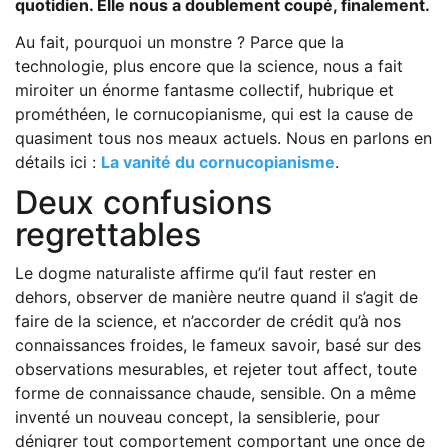
quotidien. Elle nous a doublement coupé, finalement.
Au fait, pourquoi un monstre ? Parce que la
technologie, plus encore que la science, nous a fait
miroiter un énorme fantasme collectif, hubrique et
prométhéen, le cornucopianisme, qui est la cause de
quasiment tous nos meaux actuels. Nous en parlons en
détails ici :
La vanité du cornucopianisme
.
Deux confusions
regrettables
Le dogme naturaliste affirme qu’il faut rester en
dehors, observer de manière neutre quand il s’agit de
faire de la science, et n’accorder de crédit qu’à nos
connaissances froides, le fameux savoir, basé sur des
observations mesurables, et rejeter tout affect, toute
forme de connaissance chaude, sensible. On a même
inventé un nouveau concept, la sensiblerie, pour
dénigrer tout comportement comportant une once de