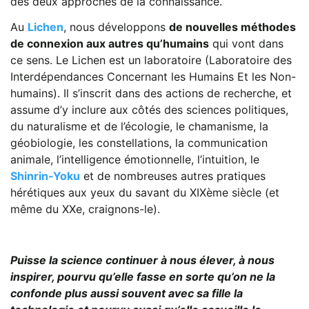
des deux approches de la connaissance.
Au
Lichen
, nous développons
de nouvelles méthodes
de connexion aux autres qu’humains
qui vont dans
ce sens. Le Lichen est un laboratoire (Laboratoire des
Interdépendances Concernant les Humains Et les Non-
humains). Il s’inscrit dans des actions de recherche, et
assume d’y inclure aux côtés des sciences politiques,
du naturalisme et de l’écologie, le chamanisme, la
géobiologie, les constellations, la communication
animale, l’intelligence émotionnelle, l’intuition, le
Shinrin-Yoku
et de nombreuses autres pratiques
hérétiques aux yeux du savant du XIXème siècle (et
même du XXe, craignons-le).
Puisse la science continuer à nous élever, à nous
inspirer, pourvu qu’elle fasse en sorte qu’on ne la
confonde plus aussi souvent avec sa fille la