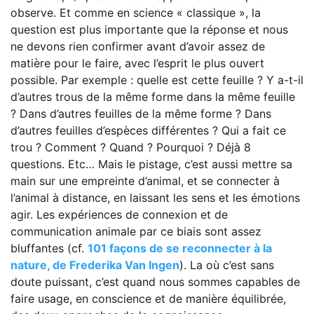
observe. Et comme en science « classique », la
question est plus importante que la réponse et nous
ne devons rien confirmer avant d’avoir assez de
matière pour le faire, avec l’esprit le plus ouvert
possible. Par exemple : quelle est cette feuille ? Y a-t-il
d’autres trous de la même forme dans la même feuille
? Dans d’autres feuilles de la même forme ? Dans
d’autres feuilles d’espèces différentes ? Qui a fait ce
trou ? Comment ? Quand ? Pourquoi ? Déjà 8
questions. Etc… Mais le pistage, c’est aussi mettre sa
main sur une empreinte d’animal, et se connecter à
l’animal à distance, en laissant les sens et les émotions
agir. Les expériences de connexion et de
communication animale par ce biais sont assez
bluffantes (cf.
101 façons de se reconnecter à la
nature, de Frederika Van Ingen
). La où c’est sans
doute puissant, c’est quand nous sommes capables de
faire usage, en conscience et de manière équilibrée,