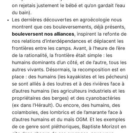
on rejetais justement le bébé et qu’on gardait l’eau
du bain).
Les dernières découvertes en agroécologie nous
montrent que ces bouleversements, déjà présents,
bouleversent nos alliances
, inspirent la refonte de
nos relations d’interdépendances et déplacent les
frontières entre les camps. Avant, à l’heure de l’ère
de la rationalité, la frontière était simple : les
humains dominants d’un côté, et de l’autre, tous les
autres vivants. Désormais, la recomposition est en
place : des humains (les kayakistes et les pécheurs)
se sont alliés à des loutres et à des rivières face à
d’autres humains (les agriculteurs industriels et les
propriétaires des berges) et des cyanobactéries
(ex dans l’Hérault). Ou encore, des humains, des
colamboles, des lombrics et de l’amarante face à
d’autres humains et du maïs OGM. Et les exemples
de ce genre sont pléthoriques, Baptiste Morizot en