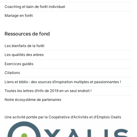
Coaching et bain de forêt individuel
Mariage en forêt
Ressources de fond
Les bienfaits de la forêt
Les qualités des arbres
Exercices guidés
Citations
Liens et biblio : des sources d’inspiration multiples et passionnantes !
Toutes les lettres d’info de 2019 en un seul endroit !
Notre écosystème de partenaires
Une activité portée par la Coopérative d'Activités et d'Emplois
Oxalis