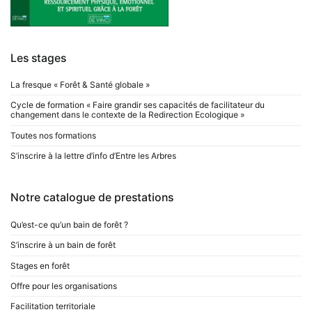
Les stages
La fresque « Forêt & Santé globale »
Cycle de formation « Faire grandir ses capacités de facilitateur du
changement dans le contexte de la Redirection Ecologique »
Toutes nos formations
S’inscrire à la lettre d’info d’Entre les Arbres
Notre catalogue de prestations
Qu’est-ce qu’un bain de forêt ?
S’inscrire à un bain de forêt
Stages en forêt
Offre pour les organisations
Facilitation territoriale