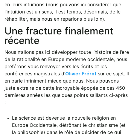
en leurs intuitions (nous pouvons ici considérer que
l’intuition est un sens, il est temps, désormais, de le
réhabiliter, mais nous en reparlons plus loin).
Une fracture finalement
récente
Nous n’allons pas ici développer toute l’histoire de l’ère
de la rationalité en Europe moderne occidentale, nous
préférons vous renvoyer vers les écrits et les
conférences magistrales d’
Olivier Frérot
sur ce sujet. Il
en parle infiniment mieux que nous. Nous pouvons
juste extraire de cette incroyable épopée de ces 450
dernières années les quelques points saillants ci-après
:
La science est devenue la nouvelle religion en
Europe Occidentale, détrônant le christianisme (et
la philosophie) dans le rôle de décider de ce qui