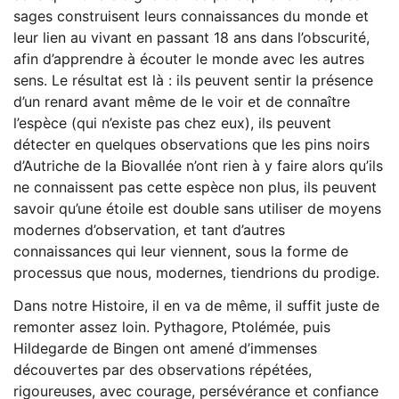
sages construisent leurs connaissances du monde et
leur lien au vivant en passant 18 ans dans l’obscurité,
afin d’apprendre à écouter le monde avec les autres
sens. Le résultat est là : ils peuvent sentir la présence
d’un renard avant même de le voir et de connaître
l’espèce (qui n’existe pas chez eux), ils peuvent
détecter en quelques observations que les pins noirs
d’Autriche de la Biovallée n’ont rien à y faire alors qu’ils
ne connaissent pas cette espèce non plus, ils peuvent
savoir qu’une étoile est double sans utiliser de moyens
modernes d’observation, et tant d’autres
connaissances qui leur viennent, sous la forme de
processus que nous, modernes, tiendrions du prodige.
Dans notre Histoire, il en va de même, il suffit juste de
remonter assez loin. Pythagore, Ptolémée, puis
Hildegarde de Bingen ont amené d’immenses
découvertes par des observations répétées,
rigoureuses, avec courage, persévérance et confiance