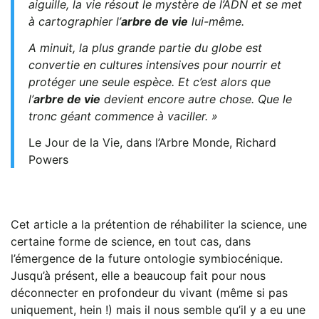
aiguille, la vie résout le mystère de l’ADN et se met
à cartographier l’
arbre de vie
lui-même.
A minuit, la plus grande partie du globe est
convertie en cultures intensives pour nourrir et
protéger une seule espèce. Et c’est alors que
l’
arbre de vie
devient encore autre chose. Que le
tronc géant commence à vaciller. »
Le Jour de la Vie, dans l’Arbre Monde, Richard
Powers
Cet article a la prétention de réhabiliter la science, une
certaine forme de science, en tout cas, dans
l’émergence de la future ontologie symbiocénique.
Jusqu’à présent, elle a beaucoup fait pour nous
déconnecter en profondeur du vivant (même si pas
uniquement, hein !) mais il nous semble qu’il y a eu une